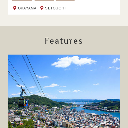
OKAYAMA
SETOUCHI
Features