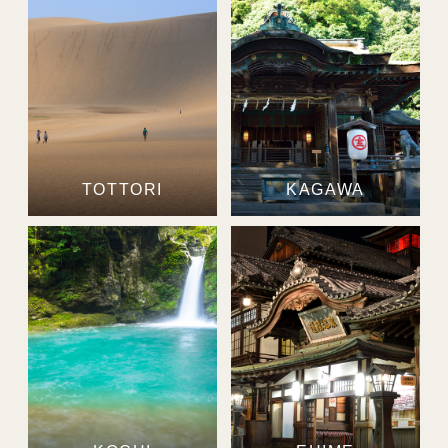
TOTTORI
KAGAWA