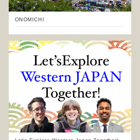
ONOMICHI