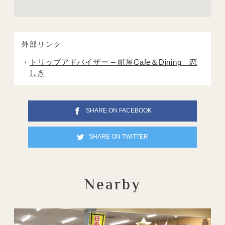
外部リンク
トリップアドバイザー – 町屋Cafe＆Dining 恋
しき
SHARE ON FACEBOOK
SHARE ON TWITTER
Nearby