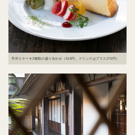
手作りケーキ3種類の盛り合わせ（518円。ドリンクはプラス270円）