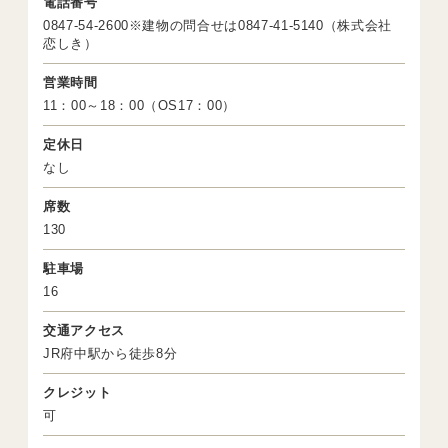
電話番号
0847-54-2600※建物の問合せは0847-41-5140（株式会社
恋しき）
営業時間
11：00～18：00（OS17：00）
定休日
なし
席数
130
駐車場
16
交通アクセス
JR府中駅から徒歩8分
クレジット
可