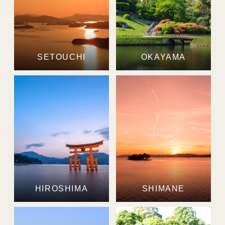
SETOUCHI
OKAYAMA
HIROSHIMA
SHIMANE