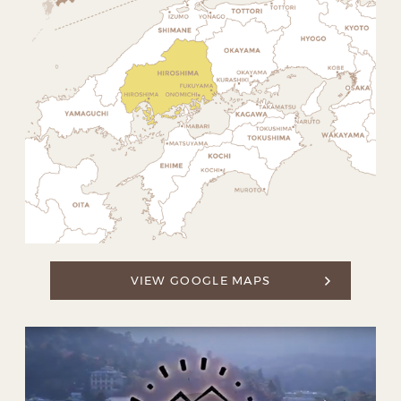
VIEW GOOGLE MAPS