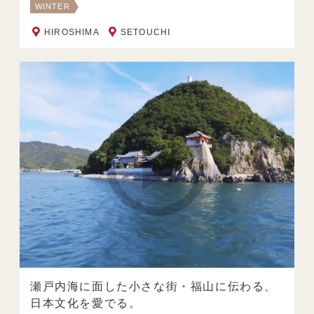
WINTER
HIROSHIMA
SETOUCHI
瀬戸内海に面した小さな街・福山に伝わる、
日本文化を愛でる。