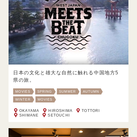
日本の文化と雄大な自然に触れる中国地方5
県の旅。
MOVIES
SPRING
SUMMER
AUTUMN
WINTER
MOVIES
OKAYAMA
HIROSHIMA
TOTTORI
SHIMANE
SETOUCHI