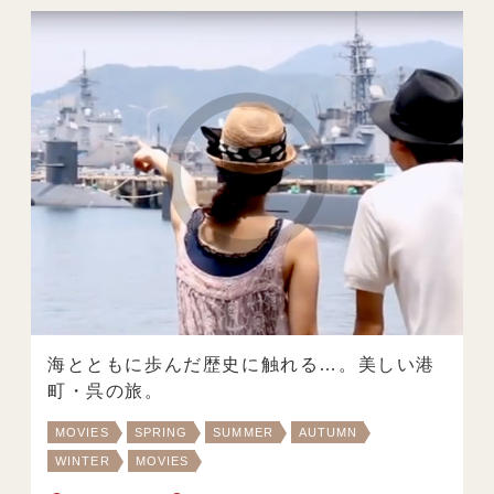
海とともに歩んだ歴史に触れる…。美しい港
町・呉の旅。
MOVIES
SPRING
SUMMER
AUTUMN
WINTER
MOVIES