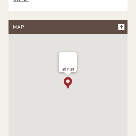
MAP
満奇洞