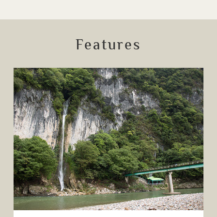
Features