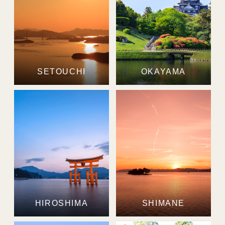
SETOUCHI
OKAYAMA
HIROSHIMA
SHIMANE