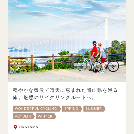
穏やかな気候で晴天に恵まれた岡山県を巡る
旅。魅惑のサイクリングルートへ。
WONDERFUL CYCLING
SPRING
SUMMER
AUTUMN
WINTER
OKAYAMA