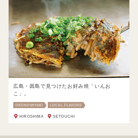
広島・因島で見つけたお好み焼「いんお
こ」。
OKONOMIYAKI
LOCAL FLAVORS
HIROSHIMA
SETOUCHI