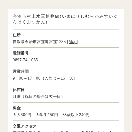
今治市村上水軍博物館(いまばりしむらかみすいぐ
んはくぶつかん)
住所
愛媛県今治市宮窪町宮窪1285 [
Map
]
電話番号
0897-74-1065
営業時間
9：00～17：00（入館は～16：30）
休館日
月曜（祝日の場合は翌平日）
料金
大人300円 大学生150円 65歳以上240円
交通アクセス