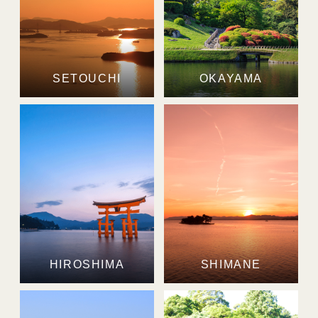
SETOUCHI
OKAYAMA
HIROSHIMA
SHIMANE