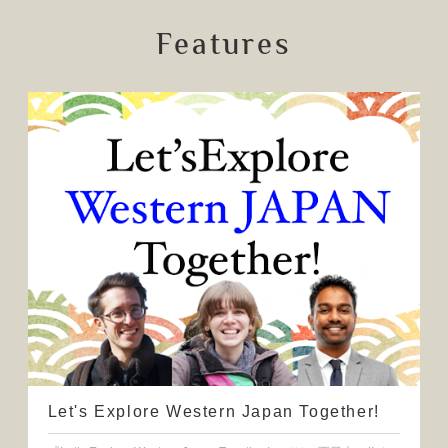
Features
Let's Explore Western Japan Together!