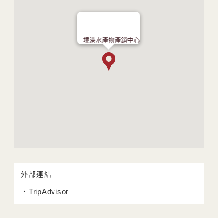
境港水產物產銷中心
外部連結
TripAdvisor