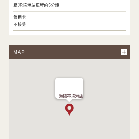
距JR境港站車程約5分鐘
信用卡
不接受
MAP
海陽亭境港店