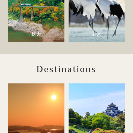
秋天
冬天
Destinations