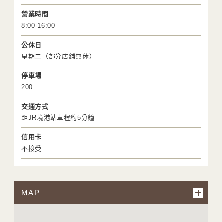
營業時間
8:00-16:00
公休日
星期二（部分店鋪無休）
停車場
200
交通方式
距JR境港站車程約5分鐘
信用卡
不接受
MAP