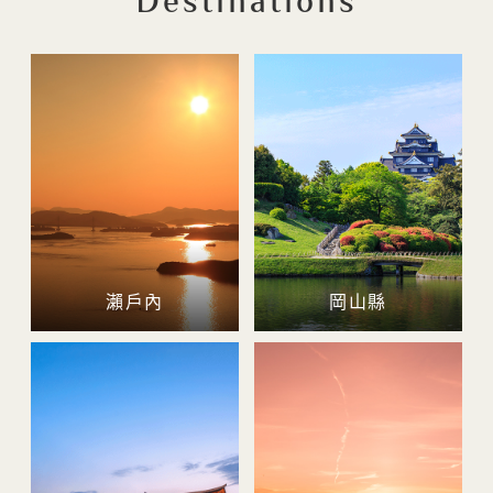
Destinations
瀨戶內
岡山縣