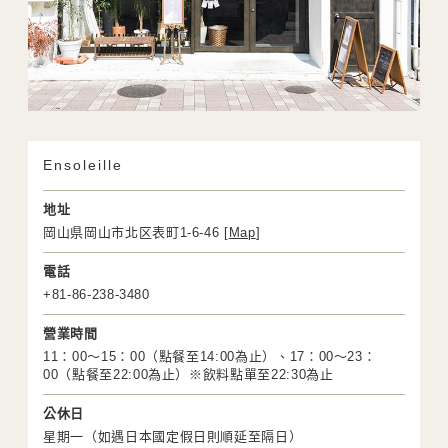
Ensoleille
地址
岡山県岡山市北区表町1-6-46 [
Map
]
電話
+81-86-238-3480
營業時間
11：00～15：00（點餐至14:00為止）、17：00～23：
00（點餐至22:00為止）※飲料點單至22:30為止
公休日
星期一（如遇日本國定假日則順延至隔日）