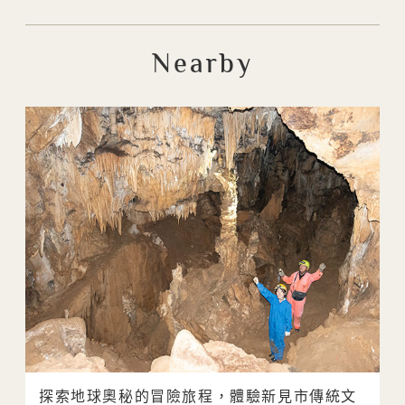
Nearby
探索地球奧秘的冒險旅程，體驗新見市傳統文