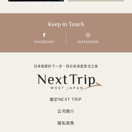
Keep in Touch
FACEBOOK
INSTAGRAM
日本旅遊的下一步，西日本深度悠活之旅
關於NEXT TRIP
公司簡介
隱私政策