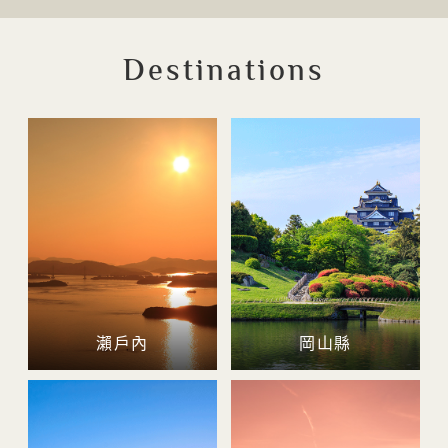
Destinations
瀨戶內
岡山縣