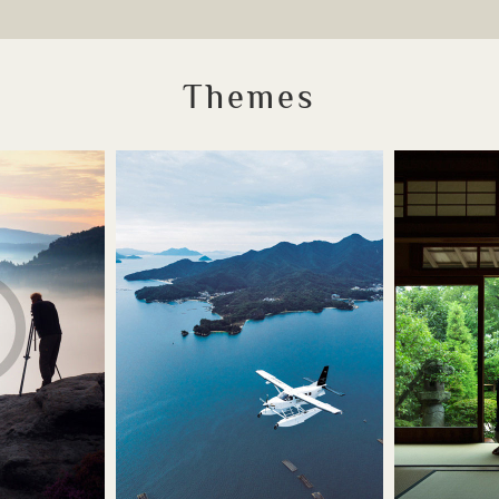
Themes