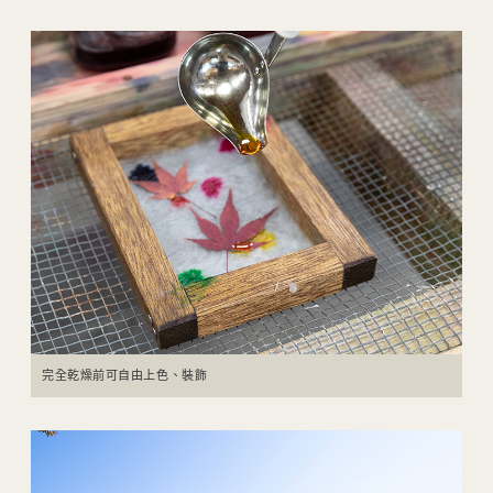
完全乾燥前可自由上色、裝飾