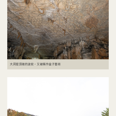
大洞窟頂端的波紋，又被稱作盒子藝術