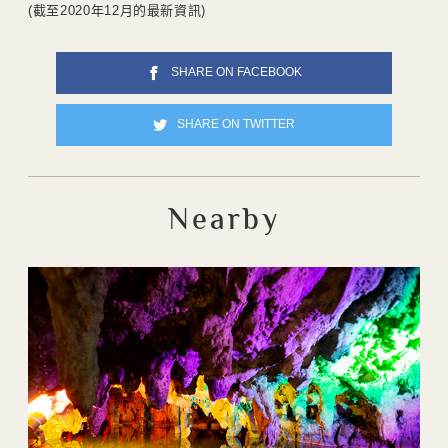
(截至2020年12月的最新資訊)
SHARE ON FACEBOOK
SHARE ON TWITTER
Nearby