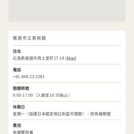
尾道市立美術館
住址
広島県尾道市西土堂町17-19 [
Map
]
電話
+81-848-23-2281
開館時間
9:00-17:00（入館至16:30為止）
休館日
星期一（如遇日本國定假日則當天開館）、卸佈展期間
費用
依展覽而異