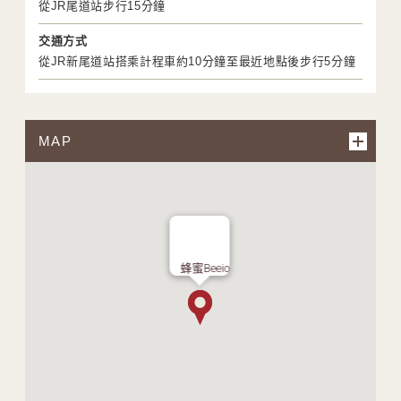
從JR尾道站步行15分鐘
交通方式
從JR新尾道站搭乘計程車約10分鐘至最近地點後步行5分鐘
MAP
蜂蜜Beeio