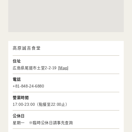
高原誠吉食堂
住址
広島県尾道市土堂2-2-19 [
Map
]
電話
+81-848-24-6880
營業時間
17:00-23:00（點餐至22:00止）
公休日
星期一 ※臨時公休日請事先查詢