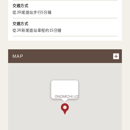
交通方式
從JR尾道站步行5分鐘
交通方式
從JR新尾道站車程約15分鐘
MAP
ONOMICHI U2