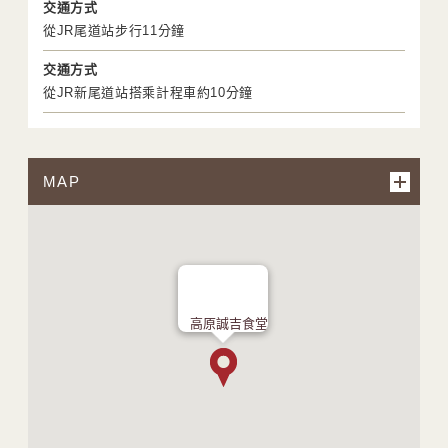
交通方式
從JR尾道站步行11分鐘
交通方式
從JR新尾道站搭乘計程車約10分鐘
MAP
高原誠吉食堂