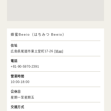
蜂蜜Beeio（はちみつ Beeio）
住址
広島県尾道市東土堂町17-26 [
Map
]
電話
+81-90-5970-2391
營業時間
10:00-18:00
公休日
星期一至星期五
交通方式