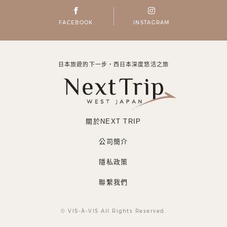
FACEBOOK
INSTAGRAM
日本旅遊的下一步，西日本深度悠活之旅
關於NEXT TRIP
公司簡介
隱私政策
聯繫我們
© VIS-À-VIS All Rights Reserved.