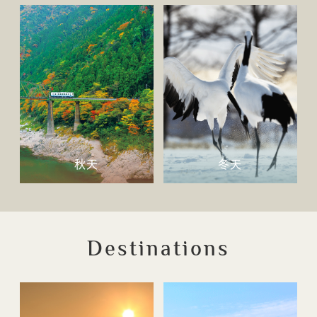
秋天
冬天
Destinations