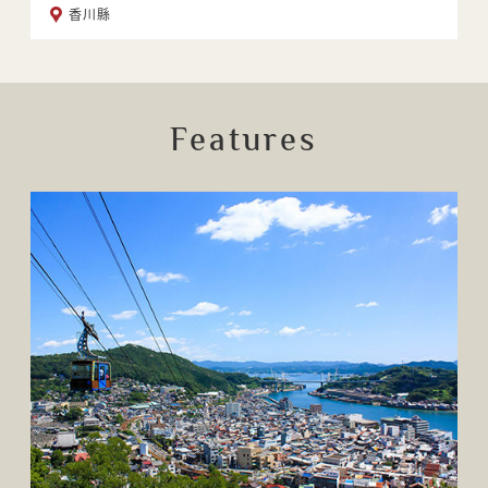
香川縣
Features