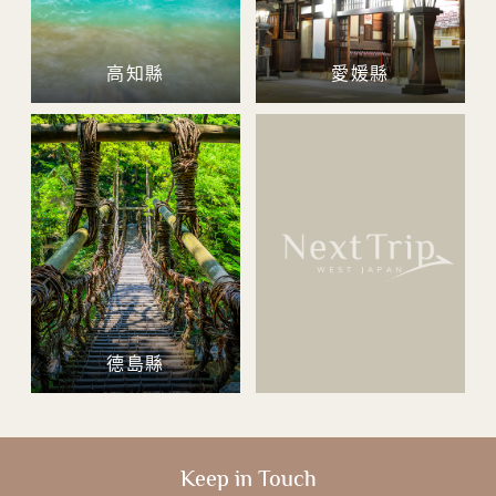
高知縣
愛媛縣
德島縣
Keep in Touch