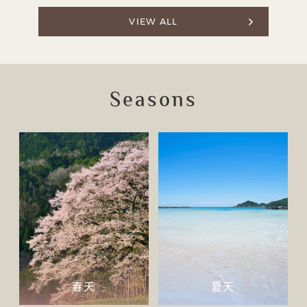
VIEW ALL
Seasons
春天
夏天