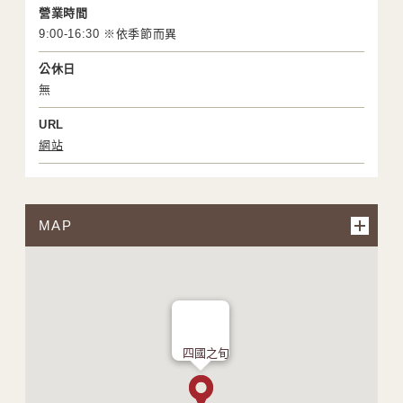
營業時間
9:00-16:30 ※依季節而異
公休日
無
URL
網站
MAP
四國之旬