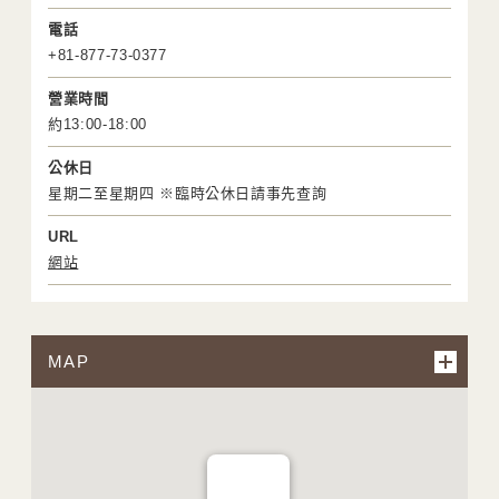
電話
+81-877-73-0377
營業時間
約13:00-18:00
公休日
星期二至星期四 ※臨時公休日請事先查詢
URL
網站
MAP