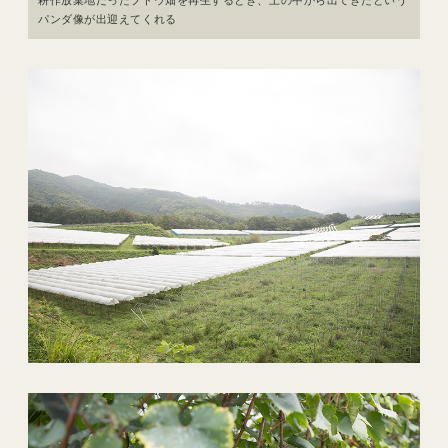
パンダ像が出迎えてくれる