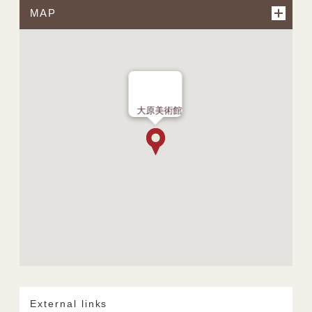
MAP
大原美術館
External links