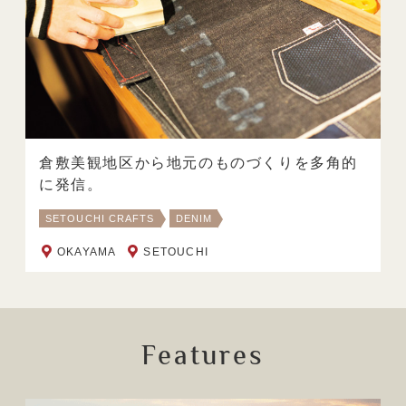
倉敷美観地区から地元のものづくりを多角的
に発信。
SETOUCHI CRAFTS
DENIM
OKAYAMA
SETOUCHI
Features