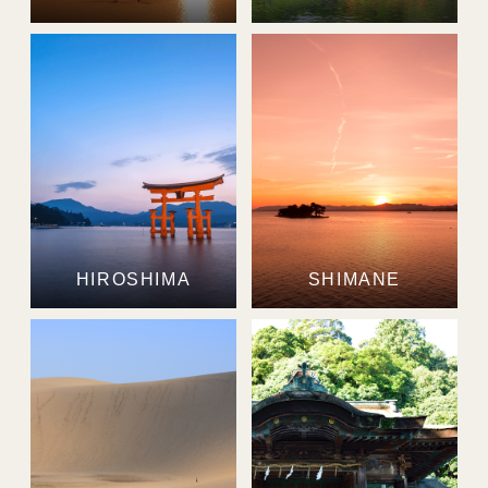
HIROSHIMA
SHIMANE