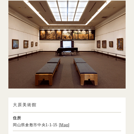
大原美術館
住所
岡山県倉敷市中央1-1-15 [
Map
]