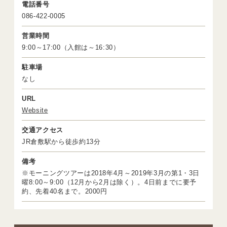
電話番号
086-422-0005
営業時間
9:00～17:00（入館は～16:30）
駐車場
なし
URL
Website
交通アクセス
JR倉敷駅から徒歩約13分
備考
※モーニングツアーは2018年4月～2019年3月の第1・3日
曜8:00～9:00（12月から2月は除く）。4日前までに要予
約、先着40名まで。2000円