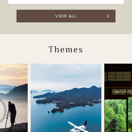
VIEW ALL
Themes