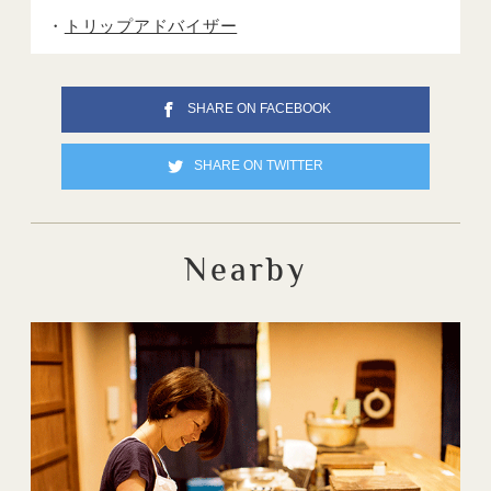
トリップアドバイザー
SHARE ON FACEBOOK
SHARE ON TWITTER
Nearby