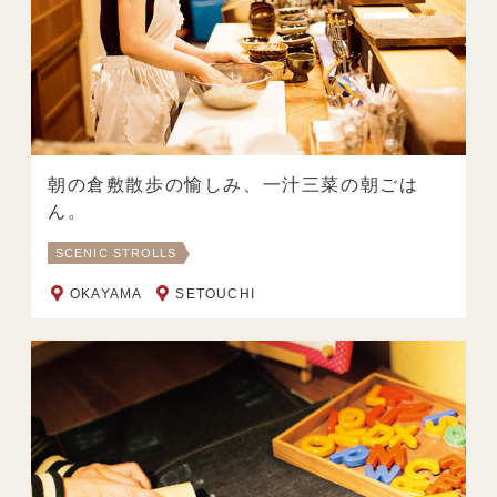
朝の倉敷散歩の愉しみ、一汁三菜の朝ごは
ん。
SCENIC STROLLS
OKAYAMA
SETOUCHI